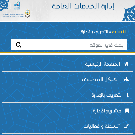
إدارة الخدمات العامة
Breadcrumb
الرئيسية
التعريف بالإدارة
الصفحة الرئيسية
الهيكل التنظيمي
التعريف بالإدارة
مشاريع الادارة
أنشطة و فعاليات