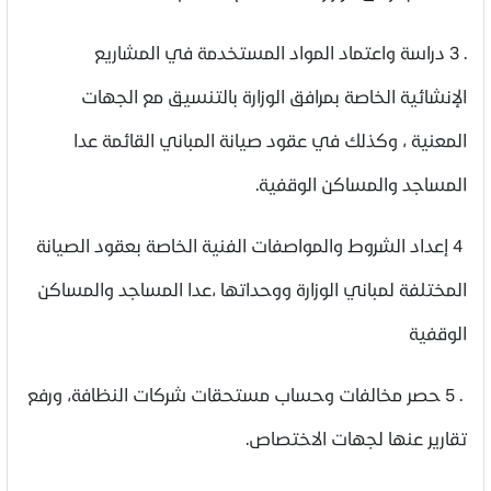
. 3 دراسة واعتماد المواد المستخدمة في المشاريع
الإنشائية الخاصة بمرافق الوزارة بالتنسيق مع الجهات
المعنية ، وكذلك في عقود صيانة المباني القائمة عدا
المساجد والمساكن الوقفية.
4 إعداد الشروط والمواصفات الفنية الخاصة بعقود الصيانة
المختلفة لمباني الوزارة ووحداتها ،عدا المساجد والمساكن
الوقفية
. 5 حصر مخالفات وحساب مستحقات شركات النظافة، ورفع
تقارير عنها لجهات الاختصاص.