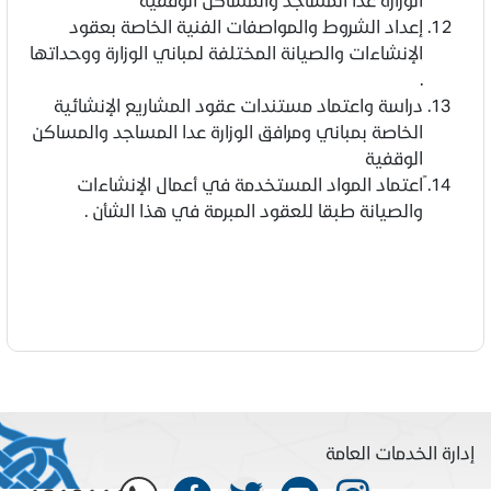
إعداد الشروط والمواصفات الفنية الخاصة بعقود
الإنشاءات والصيانة المختلفة لمباني الوزارة ووحداتها
.
دراسة واعتماد مستندات عقود المشاريع الإنشائية
الخاصة بمباني ومرافق الوزارة عدا المساجد والمساكن
الوقفية
ًاعتماد المواد المستخدمة في أعمال الإنشاءات
والصيانة طبقا للعقود المبرمة في هذا الشأن .
إدارة الخدمات العامة