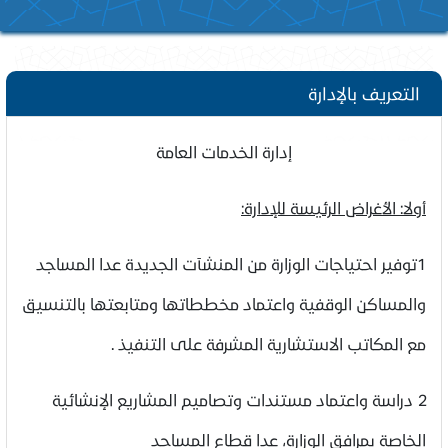
التعريف بالإدارة
إدارة الخدمات العامة
أولا: الأغراض الرئيسة للإدارة:
1توفير احتياجات الوزارة من المنشآت الجديدة عدا المساجد
والمساكن الوقفية واعتماد مخططاتها ومتابعتها بالتنسيق
مع المكاتب الاستشارية المشرفة على التنفيذ .
2 دراسة واعتماد مستندات وتصاميم المشاريع الإنشائية
الخاصة بمرافق الوزارة، عدا قطاع المساجد